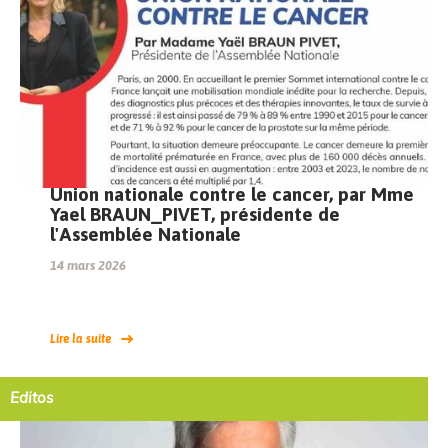
Union nationale contre le cancer, par Mme
Yael BRAUN_PIVET, présidente de
l'Assemblée Nationale
14 mars 2026
Lire la suite
Editos