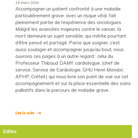
14 mars 2026
Accompagner un patient confronté à une maladie
particulièrement grave, avec un risque vital, fait
pleinement partie de l’expérience des oncologues.
Malgré les avancées majeures contre le cancer, la
mort demeure un sujet sensible, qui mérite pourtant
d’être pensé et partagé. Parce que soigner, c’est
aussi soulager et accompagner jusqu’au bout, nous
ouvrons ces pages à un autre regard : celui du
Professeur Thibaud DAMY, cardiologue, (chef de
service, Service de Cardiologie, GHU Henri Mondor,
APHP, Créteil.) qui nous livre son point de vue sur cet
accompagnement et sur la place essentielle des soins
palliatifs dans le parcours de maladie grave.
Lire la suite
Editos