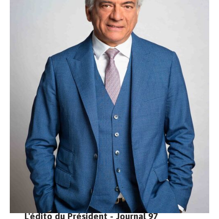
L'édito du Président - Journal 97