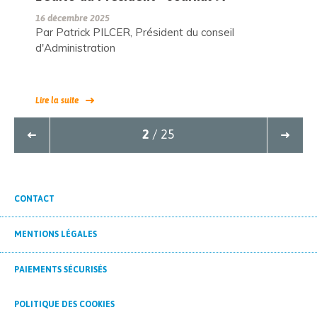
16 décembre 2025
Par Patrick PILCER, Président du conseil
d'Administration
Lire la suite
2
/ 25
CONTACT
MENTIONS LÉGALES
PAIEMENTS SÉCURISÉS
POLITIQUE DES COOKIES