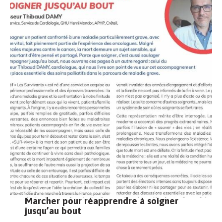
Marcher pour réapprendre à soigner
jusqu’au bout